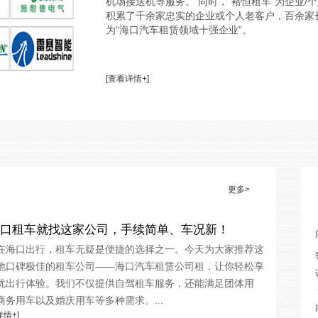
机场接送机等服务。 同时，“裕恒租车”为企业
积累了千余家忠实的企业或个人老客户，百余家
为“海口汽车租赁领域十强企业”。
[查看详情+]
更多>
口租车就找这家公司，手续简单、车况新！
口出行，租车无疑是便捷的选择之一。今天为大家推荐这
地口碑极佳的租车公司——海口汽车租赁公司租，让你轻松享
忧出行体验。我们不仅提供自驾租车服务，还能满足团体用
商务用车以及婚庆用车等多种需求。...
详情+]