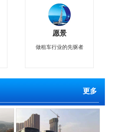
愿景
做租车行业的先驱者
更多