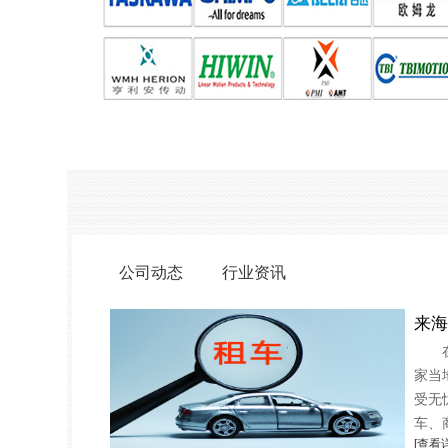
公司动态
行业资讯
来海
在海
家当
受无
车、
[查看