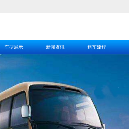
车型展示
新闻资讯
租车流程