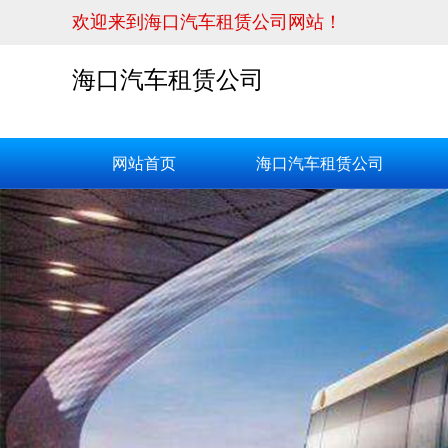
欢迎来到海口汽车租赁公司网站！
海口汽车租赁公司
网站首页
海口汽车租赁公司